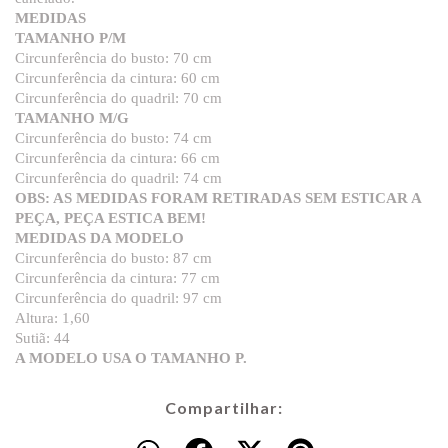
MEDIDAS
TAMANHO P/M
Circunferência do busto: 70 cm
Circunferência da cintura: 60 cm
Circunferência do quadril: 70 cm
TAMANHO M/G
Circunferência do busto: 74 cm
Circunferência da cintura: 66 cm
Circunferência do quadril: 74 cm
OBS: AS MEDIDAS FORAM RETIRADAS SEM ESTICAR A
PEÇA, PEÇA ESTICA BEM!
MEDIDAS DA MODELO
Circunferência do busto: 87 cm
Circunferência da cintura: 77 cm
Circunferência do quadril: 97 cm
Altura: 1,60
Sutiã: 44
A MODELO USA O TAMANHO P.
Compartilhar: