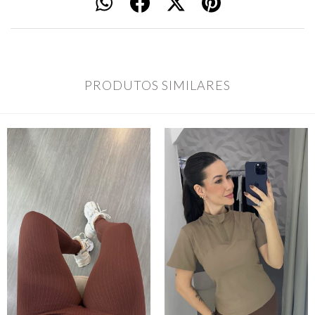
PRODUTOS SIMILARES