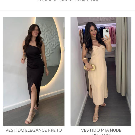
VESTIDO ELEGANCE PRETO
VESTIDO MIA NUDE