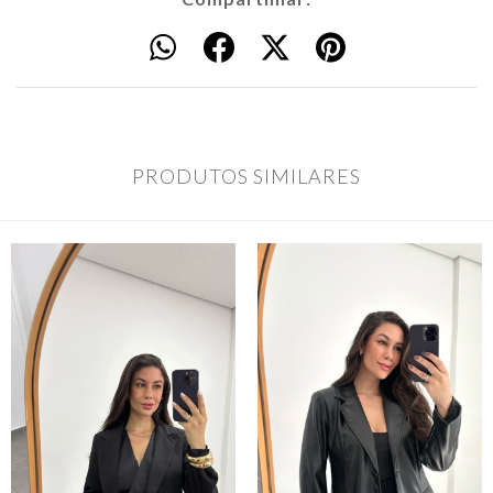
PRODUTOS SIMILARES