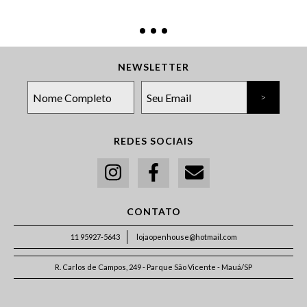
NEWSLETTER
REDES SOCIAIS
CONTATO
11 95927-5643
lojaopenhouse@hotmail.com
R. Carlos de Campos, 249 - Parque São Vicente - Mauá/SP