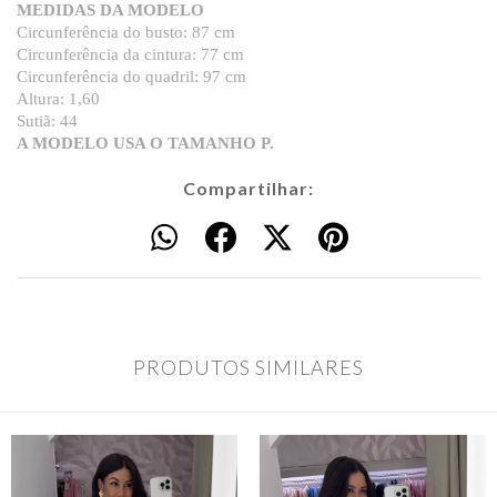
MEDIDAS DA MODELO
Circunferência do busto: 87 cm
Circunferência da cintura: 77 cm
Circunferência do quadril: 97 cm
Altura: 1,60
Sutiã: 44
A MODELO USA O TAMANHO P.
Compartilhar:
PRODUTOS SIMILARES