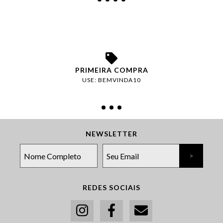
PRIMEIRA COMPRA
USE: BEMVINDA10
NEWSLETTER
REDES SOCIAIS