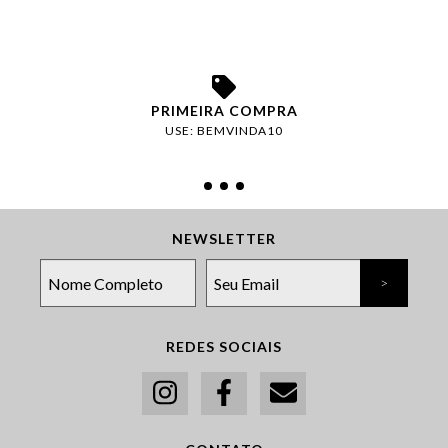
PRIMEIRA COMPRA
USE: BEMVINDA10
NEWSLETTER
REDES SOCIAIS