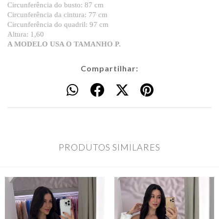
Circunferência do busto: 87 cm
Circunferência da cintura: 77 cm
Circunferência do quadril: 97 cm
Altura: 1,60
A MODELO USA O TAMANHO P.
Compartilhar:
PRODUTOS SIMILARES