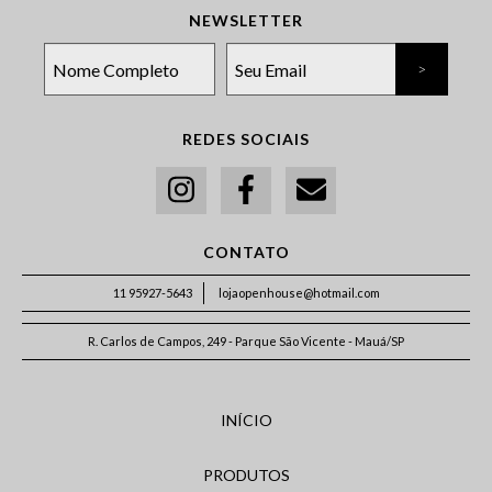
NEWSLETTER
REDES SOCIAIS
CONTATO
11 95927-5643
lojaopenhouse@hotmail.com
R. Carlos de Campos, 249 - Parque São Vicente - Mauá/SP
INÍCIO
PRODUTOS