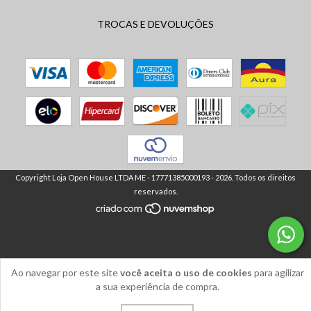
TROCAS E DEVOLUÇÕES
Copyright Loja Open House LTDA ME - 17771385000193 - 2026. Todos os direitos
reservados.
Ao navegar por este site
você aceita o uso de cookies
para agilizar
a sua experiência de compra.