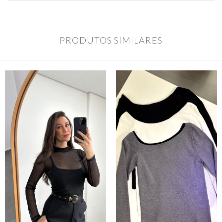
PRODUTOS SIMILARES