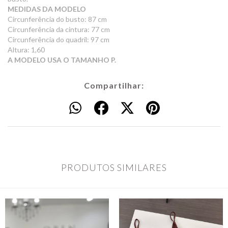
MEDIDAS DA MODELO
Circunferência do busto: 87 cm
Circunferência da cintura: 77 cm
Circunferência do quadril: 97 cm
Altura: 1,60
A MODELO USA O TAMANHO P.
Compartilhar:
PRODUTOS SIMILARES