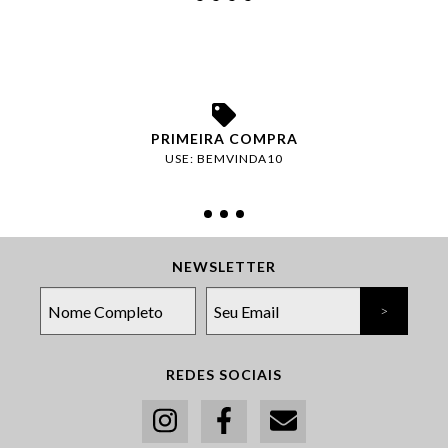
PRIMEIRA COMPRA
USE: BEMVINDA10
NEWSLETTER
REDES SOCIAIS