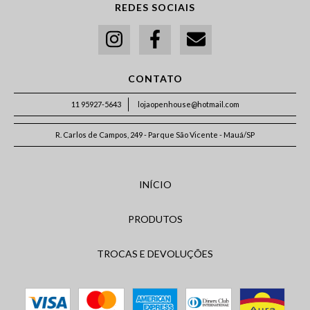
REDES SOCIAIS
CONTATO
11 95927-5643
lojaopenhouse@hotmail.com
R. Carlos de Campos, 249 - Parque São Vicente - Mauá/SP
INÍCIO
PRODUTOS
TROCAS E DEVOLUÇÕES