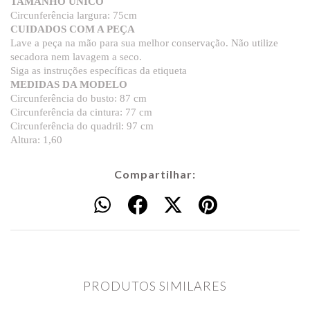
TAMANHO ÚNICO
Circunferência largura: 75cm
CUIDADOS COM A PEÇA
Lave a peça na mão para sua melhor conservação. Não utilize
secadora nem lavagem a seco.
Siga as instruções específicas da etiqueta
MEDIDAS DA MODELO
Circunferência do busto: 87 cm
Circunferência da cintura: 77 cm
Circunferência do quadril: 97 cm
Altura: 1,60
Compartilhar:
PRODUTOS SIMILARES