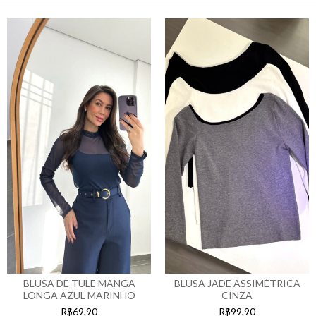
BLUSA JADE ASSIMÉTRICA
BLUSA DE TULE MANGA
CINZA
LONGA AZUL MARINHO
R$99,90
R$69,90